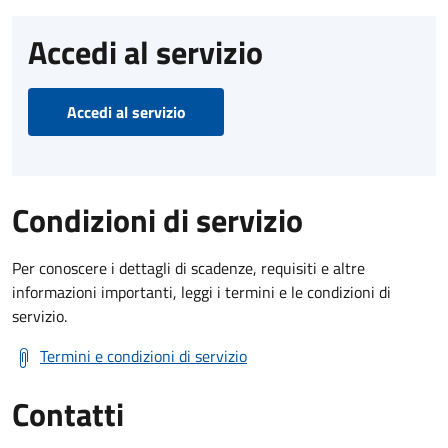
Accedi al servizio
Accedi al servizio
Condizioni di servizio
Per conoscere i dettagli di scadenze, requisiti e altre
informazioni importanti, leggi i termini e le condizioni di
servizio.
Termini e condizioni di servizio
Contatti