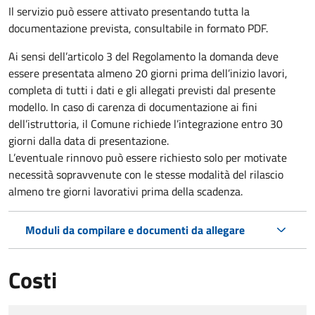
Il servizio può essere attivato presentando tutta la
documentazione prevista, consultabile in formato PDF.
Ai sensi dell’articolo 3 del Regolamento la domanda deve
essere presentata almeno 20 giorni prima dell’inizio lavori,
completa di tutti i dati e gli allegati previsti dal presente
modello. In caso di carenza di documentazione ai fini
dell’istruttoria, il Comune richiede l’integrazione entro 30
giorni dalla data di presentazione.
L’eventuale rinnovo può essere richiesto solo per motivate
necessità sopravvenute con le stesse modalità del rilascio
almeno tre giorni lavorativi prima della scadenza.
Moduli da compilare e documenti da allegare
Costi
Tipo di pagamento
Importo