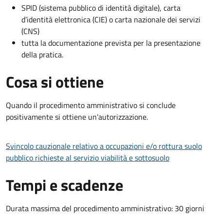
SPID (sistema pubblico di identità digitale), carta
d’identità elettronica (CIE) o carta nazionale dei servizi
(CNS)
tutta la documentazione prevista per la presentazione
della pratica.
Cosa si ottiene
Quando il procedimento amministrativo si conclude
positivamente si ottiene un'autorizzazione.
Svincolo cauzionale relativo a occupazioni e/o rottura suolo
pubblico richieste al servizio viabilità e sottosuolo
Tempi e scadenze
Durata massima del procedimento amministrativo: 30 giorni