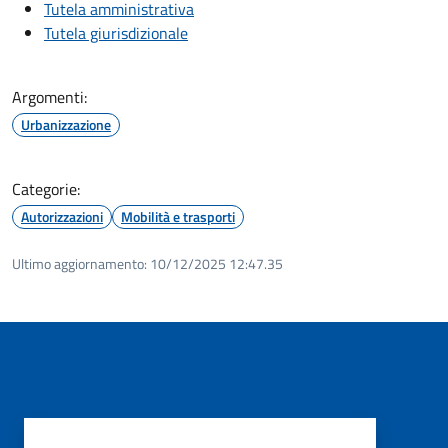
Tutela amministrativa
Tutela giurisdizionale
Argomenti:
Urbanizzazione
Categorie:
Autorizzazioni
Mobilità e trasporti
Ultimo aggiornamento:
10/12/2025 12:47.35