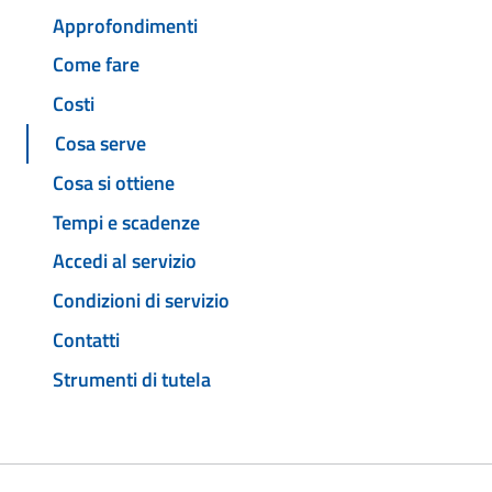
Approfondimenti
Come fare
Costi
Cosa serve
Cosa si ottiene
Tempi e scadenze
Accedi al servizio
Condizioni di servizio
Contatti
Strumenti di tutela