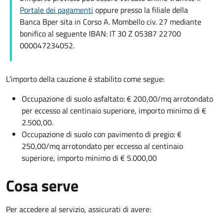
Portale dei pagamenti
oppure presso la filiale della
Banca Bper sita in Corso A. Mombello civ. 27 mediante
bonifico al seguente IBAN: IT 30 Z 05387 22700
000047234052.
L’importo della cauzione è stabilito come segue:
Occupazione di suolo asfaltato: € 200,00/mq arrotondato
per eccesso al centinaio superiore, importo minimo di €
2.500,00.
Occupazione di suolo con pavimento di pregio: €
250,00/mq arrotondato per eccesso al centinaio
superiore, importo minimo di € 5.000,00
Cosa serve
Per accedere al servizio, assicurati di avere: