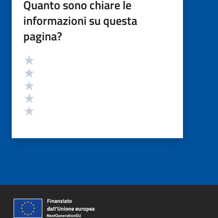
Quanto sono chiare le
informazioni su questa
pagina?
Valutazione
Valuta 5 stelle su 5
Valuta 4 stelle su 5
Valuta 3 stelle su 5
Valuta 2 stelle su 5
Valuta 1 stelle su 5