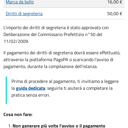
Marca da bollo
16,00 €
Diritti di segreteria
50,00 €
L'importo dei diritti di segreteria è stato approvato con
Deliberazione del Commissario Prefettizio n°50 del
11/02/2009.
Il pagamento dei diritti di segreteria dovrà essere effettuato,
attraverso la piattaforma PagoPA o scaricando l'avviso di
pagamento, durante la compilazione dell'istanza.
Prima di procedere al pagamento, ti invitiamo a leggere
la
guida dedicata
: seguirla ti aiuterà a completare la
pratica senza errori.
Cosa non fare:
Non generare più volte l’avviso o il pagamento