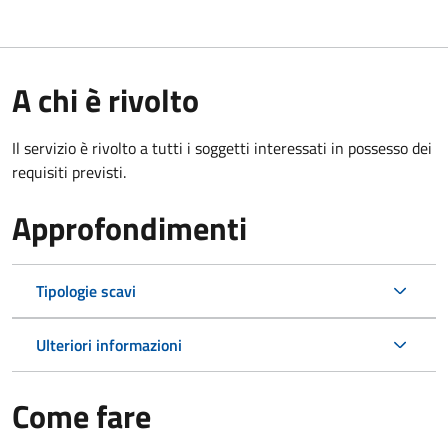
A chi è rivolto
Il servizio è rivolto a tutti i soggetti interessati in possesso dei
requisiti previsti.
Approfondimenti
Tipologie scavi
Ulteriori informazioni
Come fare