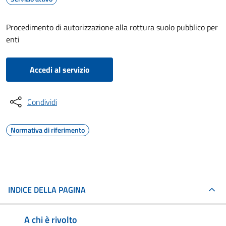
Procedimento di autorizzazione alla rottura suolo pubblico per
enti
Accedi al servizio
Condividi
Normativa di riferimento
INDICE DELLA PAGINA
A chi è rivolto