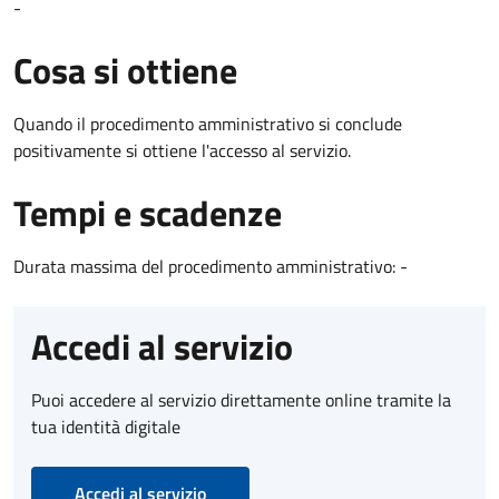
-
Cosa si ottiene
Quando il procedimento amministrativo si conclude
positivamente si ottiene l'accesso al servizio.
Tempi e scadenze
Durata massima del procedimento amministrativo: -
Accedi al servizio
Puoi accedere al servizio direttamente online tramite la
tua identità digitale
Accedi al servizio