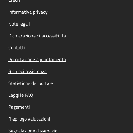
Informativa privacy
Note legali
Dichiarazione di accessibilità
Contatti
Prenotazione appuntamento
Richiedi assistenza
Statistiche del portale
Leggi le FAQ
Pagamenti
Riepilogo valutazioni
Segnalazione disservizio