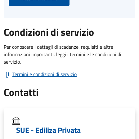
Condizioni di servizio
Per conoscere i dettagli di scadenze, requisiti e altre
informazioni importanti, leggi i termini e le condizioni di
servizio.
Termini e condizioni di servizio
Contatti
SUE - Ediliza Privata