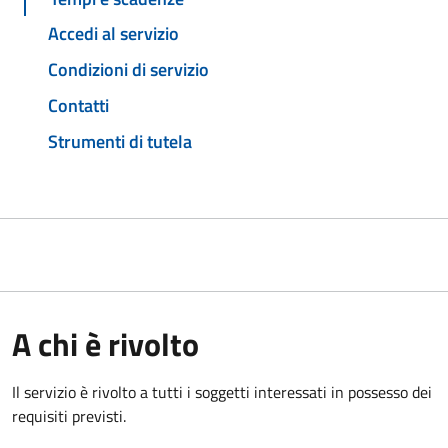
Accedi al servizio
Condizioni di servizio
Contatti
Strumenti di tutela
A chi è rivolto
Il servizio è rivolto a tutti i soggetti interessati in possesso dei
requisiti previsti.