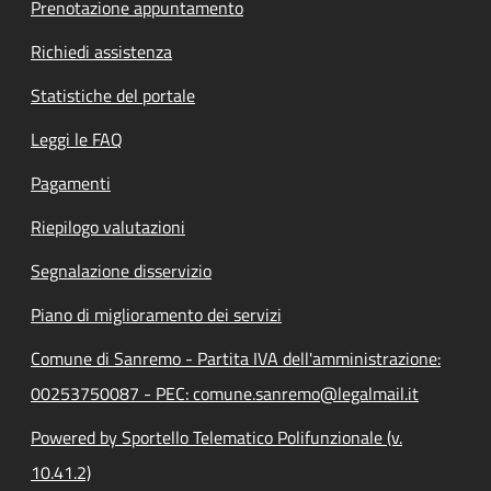
Prenotazione appuntamento
Richiedi assistenza
Statistiche del portale
Leggi le FAQ
Pagamenti
Riepilogo valutazioni
Segnalazione disservizio
Piano di miglioramento dei servizi
Comune di Sanremo - Partita IVA dell'amministrazione:
00253750087 - PEC: comune.sanremo@legalmail.it
Powered by Sportello Telematico Polifunzionale (v.
10.41.2)