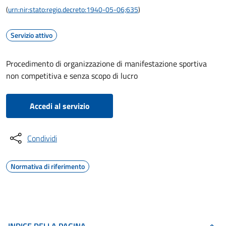
(
urn:nir:stato:regio.decreto:1940-05-06;635
)
Servizio attivo
Procedimento di organizzazione di manifestazione sportiva
non competitiva e senza scopo di lucro
Accedi al servizio
Condividi
Normativa di riferimento