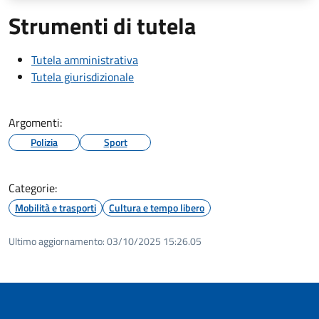
Strumenti di tutela
Tutela amministrativa
Tutela giurisdizionale
Argomenti:
Polizia
Sport
Categorie:
Mobilità e trasporti
Cultura e tempo libero
Ultimo aggiornamento:
03/10/2025 15:26.05