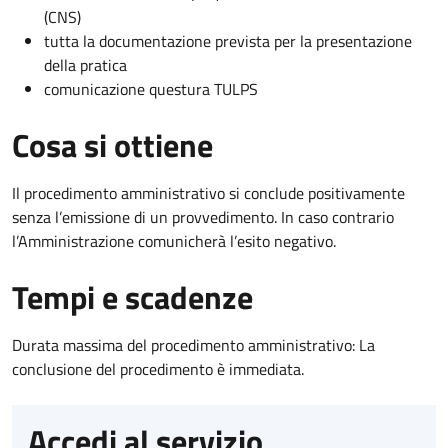
(CNS)
tutta la documentazione prevista per la presentazione
della pratica
comunicazione questura TULPS
Cosa si ottiene
Il procedimento amministrativo si conclude positivamente
senza l’emissione di un provvedimento. In caso contrario
l’Amministrazione comunicherà l’esito negativo.
Tempi e scadenze
Durata massima del procedimento amministrativo: La
conclusione del procedimento è immediata.
Accedi al servizio