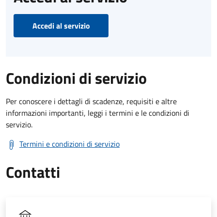
Accedi al servizio
Condizioni di servizio
Per conoscere i dettagli di scadenze, requisiti e altre
informazioni importanti, leggi i termini e le condizioni di
servizio.
Termini e condizioni di servizio
Contatti