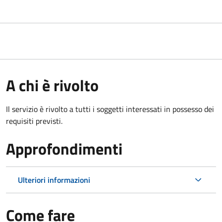
A chi è rivolto
Il servizio è rivolto a tutti i soggetti interessati in possesso dei
requisiti previsti.
Approfondimenti
Ulteriori informazioni
Come fare