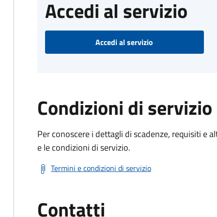
Accedi al servizio
Accedi al servizio
Condizioni di servizio
Per conoscere i dettagli di scadenze, requisiti e al
e le condizioni di servizio.
Termini e condizioni di servizio
Contatti