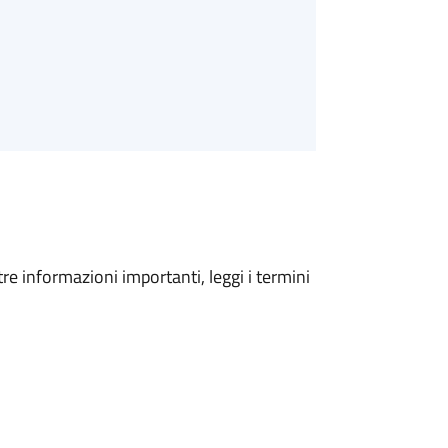
tre informazioni importanti, leggi i termini