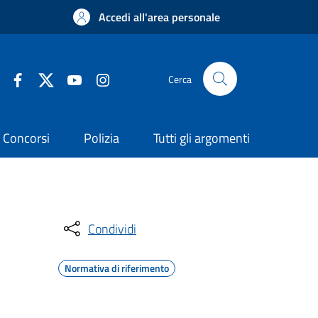
Accedi all'area personale
Cerca
Concorsi
Polizia
Tutti gli argomenti
Condividi
Normativa di riferimento