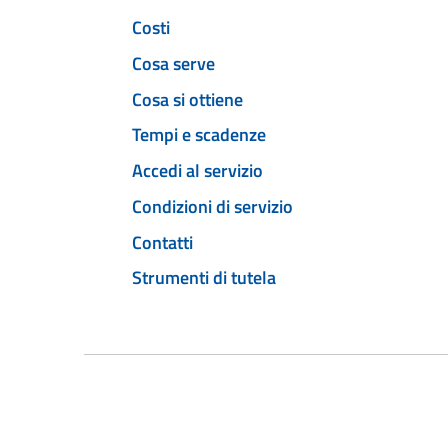
Costi
Cosa serve
Cosa si ottiene
Tempi e scadenze
Accedi al servizio
Condizioni di servizio
Contatti
Strumenti di tutela