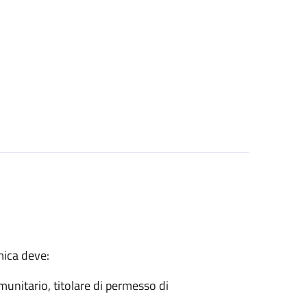
mica deve:
munitario, titolare di permesso di