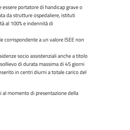
 essere portatore di handicap grave o
ta da strutture ospedaliere, istituti
ità al 100% e indennità di
le corrispondente a un valore ISEE non
sidenze socio assistenziali anche a titolo
i sollievo di durata massima di 45 giorni
erito in centri diurni a totale carico del
ti al momento di presentazione della