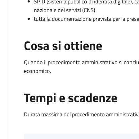
SPID (sistema pubblico di identità digitale), ca
nazionale dei servizi (CNS)
tutta la documentazione prevista per la prese
Cosa si ottiene
Quando il procedimento amministrativo si conclu
economico.
Tempi e scadenze
Durata massima del procedimento amministrativo