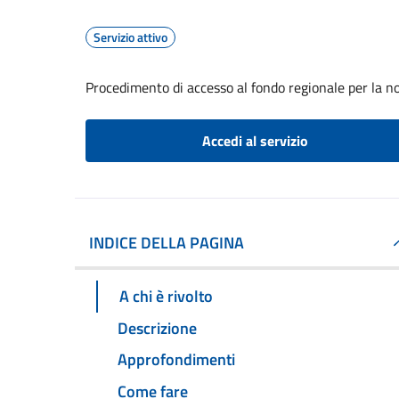
Servizio attivo
Procedimento di accesso al fondo regionale per la n
Accedi al servizio
INDICE DELLA PAGINA
A chi è rivolto
Descrizione
Approfondimenti
Come fare