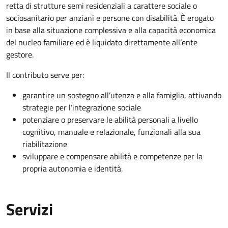
retta di strutture semi residenziali a carattere sociale o
sociosanitario per anziani e persone con disabilità. È erogato
in base alla situazione complessiva e alla capacità economica
del nucleo familiare ed è liquidato direttamente all’ente
gestore.
Il contributo serve per:
garantire un sostegno all’utenza e alla famiglia, attivando
strategie per l’integrazione sociale
potenziare o preservare le abilità personali a livello
cognitivo, manuale e relazionale, funzionali alla sua
riabilitazione
sviluppare e compensare abilità e competenze per la
propria autonomia e identità.
Servizi