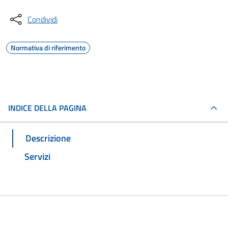
Condividi
Normativa di riferimento
INDICE DELLA PAGINA
Descrizione
Servizi