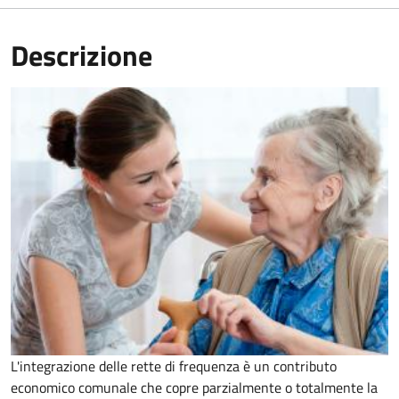
Descrizione
L'integrazione delle rette di frequenza è un contributo
economico comunale che copre parzialmente o totalmente la