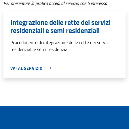
Per presentare la pratica accedi al servizio che ti interessa
Integrazione delle rette dei servizi
residenziali e semi residenziali
Procedimento di integrazione delle rette dei servizi
residenziali e semi residenziali
VAI AL SERVIZIO