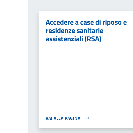
Accedere a case di riposo e
residenze sanitarie
assistenziali (RSA)
VAI ALLA PAGINA