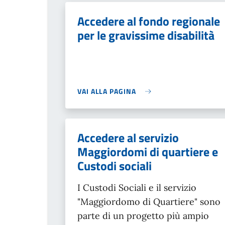
Accedere al fondo regionale
per le gravissime disabilità
VAI ALLA PAGINA
Accedere al servizio
Maggiordomi di quartiere e
Custodi sociali
I Custodi Sociali e il servizio
"Maggiordomo di Quartiere" sono
parte di un progetto più ampio