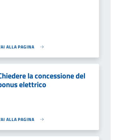
VAI ALLA PAGINA
Chiedere la concessione del
bonus elettrico
VAI ALLA PAGINA