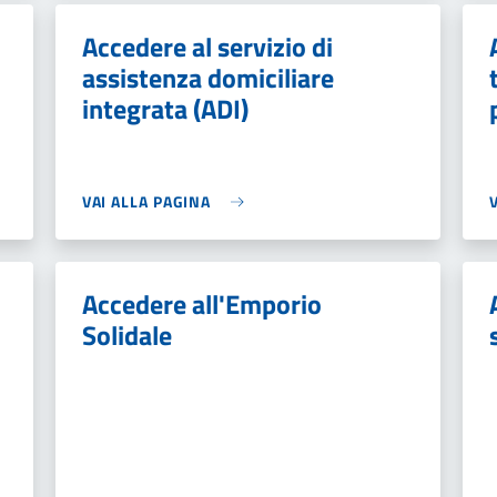
Accedere al servizio di
assistenza domiciliare
integrata (ADI)
VAI ALLA PAGINA
Accedere all'Emporio
Solidale