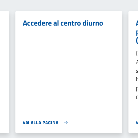
Accedere al centro diurno
VAI ALLA PAGINA