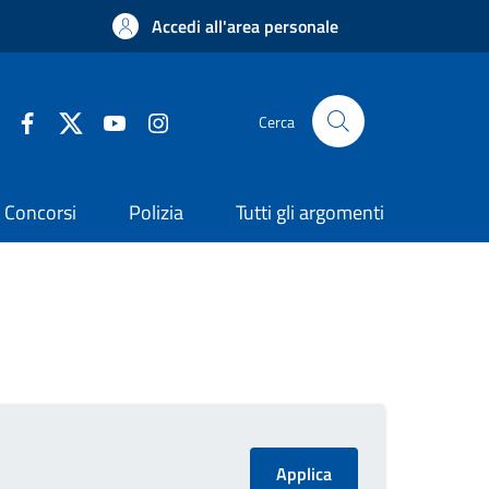
Accedi all'area personale
Cerca
Concorsi
Polizia
Tutti gli argomenti