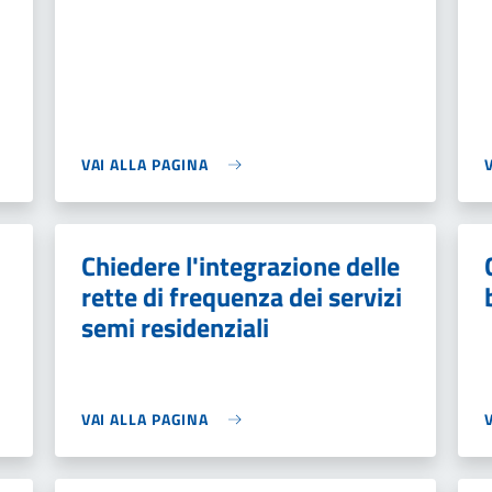
VAI ALLA PAGINA
Chiedere l'integrazione delle
rette di frequenza dei servizi
semi residenziali
VAI ALLA PAGINA