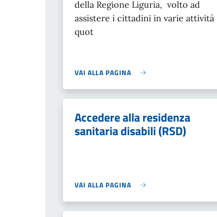
della Regione Liguria, volto ad
assistere i cittadini in varie attività
quot
VAI ALLA PAGINA
Accedere alla residenza
sanitaria disabili (RSD)
VAI ALLA PAGINA