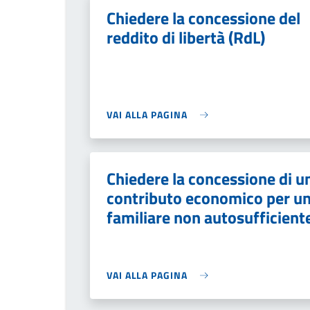
Chiedere la concessione del
reddito di libertà (RdL)
VAI ALLA PAGINA
Chiedere la concessione di u
contributo economico per u
familiare non autosufficient
VAI ALLA PAGINA