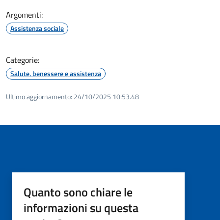
Argomenti:
Assistenza sociale
Categorie:
Salute, benessere e assistenza
Ultimo aggiornamento:
24/10/2025 10:53.48
Quanto sono chiare le
informazioni su questa