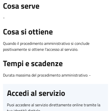
Cosa serve
-
Cosa si ottiene
Quando il procedimento amministrativo si conclude
positivamente si ottiene l'accesso al servizio.
Tempi e scadenze
Durata massima del procedimento amministrativo: -
Accedi al servizio
Puoi accedere al servizio direttamente online tramite la
tua identità digitale