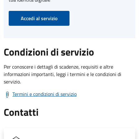
Accedi al servizio
Condizioni di servizio
Per conoscere i dettagli di scadenze, requisiti e altre
informazioni importanti, leggi i termini e le condizioni di
servizio.
Termini e condizioni di servizio
Contatti