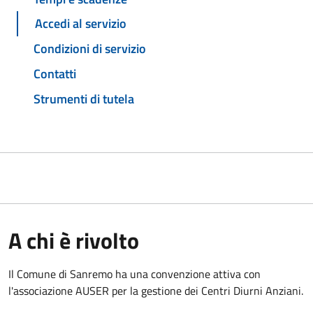
Accedi al servizio
Condizioni di servizio
Contatti
Strumenti di tutela
A chi è rivolto
Il Comune di Sanremo ha una convenzione attiva con
l'associazione AUSER per la gestione dei Centri Diurni Anziani.