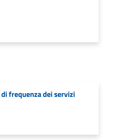
 di frequenza dei servizi