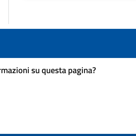
rmazioni su questa pagina?