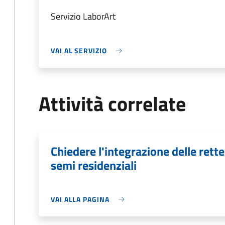
Servizio LaborArt
VAI AL SERVIZIO
Attività correlate
Chiedere l'integrazione delle rette
semi residenziali
VAI ALLA PAGINA