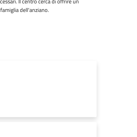
cessari. Il centro cerca di offrire un
famiglia dell'anziano.