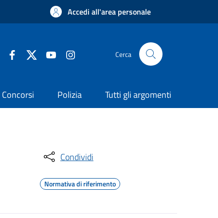
Accedi all'area personale
Cerca
Concorsi
Polizia
Tutti gli argomenti
Condividi
Normativa di riferimento