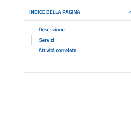
INDICE DELLA PAGINA
Descrizione
Servizi
Attività correlate