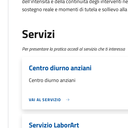
dell'intensità e della continuità degli interventi ne
sostegno reale e momenti di tutela e sollievo alla 
Servizi
Per presentare la pratica accedi al servizio che ti interessa
Centro diurno anziani
Centro diurno anziani
VAI AL SERVIZIO
Servizio LaborArt